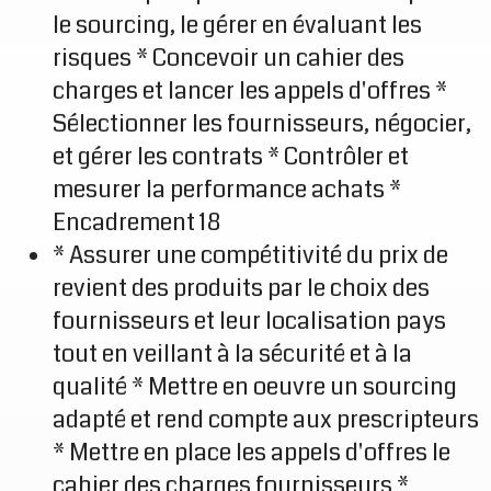
le sourcing, le gérer en évaluant les
risques * Concevoir un cahier des
charges et lancer les appels d'offres *
Sélectionner les fournisseurs, négocier,
et gérer les contrats * Contrôler et
mesurer la performance achats *
Encadrement 18
* Assurer une compétitivité du prix de
revient des produits par le choix des
fournisseurs et leur localisation pays
tout en veillant à la sécurité et à la
qualité * Mettre en oeuvre un sourcing
adapté et rend compte aux prescripteurs
* Mettre en place les appels d'offres le
cahier des charges fournisseurs *