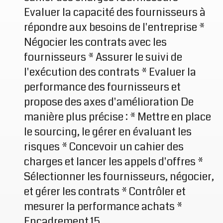
Evaluer la capacité des fournisseurs à
répondre aux besoins de l'entreprise *
Négocier les contrats avec les
fournisseurs * Assurer le suivi de
l'exécution des contrats * Evaluer la
performance des fournisseurs et
propose des axes d'amélioration De
manière plus précise : * Mettre en place
le sourcing, le gérer en évaluant les
risques * Concevoir un cahier des
charges et lancer les appels d'offres *
Sélectionner les fournisseurs, négocier,
et gérer les contrats * Contrôler et
mesurer la performance achats *
Encadrement 15