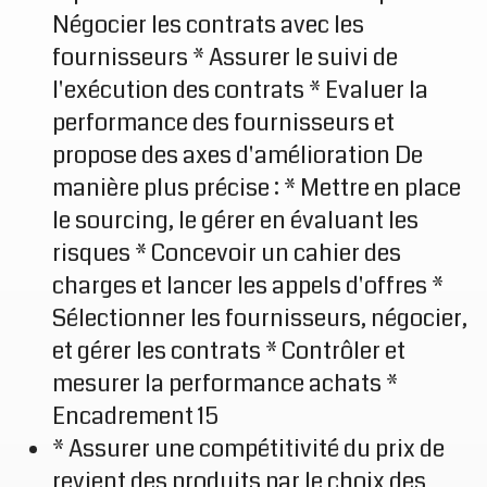
Négocier les contrats avec les
fournisseurs * Assurer le suivi de
l'exécution des contrats * Evaluer la
performance des fournisseurs et
propose des axes d'amélioration De
manière plus précise : * Mettre en place
le sourcing, le gérer en évaluant les
risques * Concevoir un cahier des
charges et lancer les appels d'offres *
Sélectionner les fournisseurs, négocier,
et gérer les contrats * Contrôler et
mesurer la performance achats *
Encadrement 15
* Assurer une compétitivité du prix de
revient des produits par le choix des