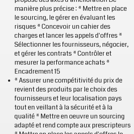
manière plus précise : * Mettre en place
le sourcing, le gérer en évaluant les
risques * Concevoir un cahier des
charges et lancer les appels d'offres *
Sélectionner les fournisseurs, négocier,
et gérer les contrats * Contrôler et
mesurer la performance achats *
Encadrement 15
* Assurer une compétitivité du prix de
revient des produits par le choix des
fournisseurs et leur localisation pays
tout en veillant à la sécurité et à la
qualité * Mettre en oeuvre un sourcing
adapté et rend compte aux prescripteurs