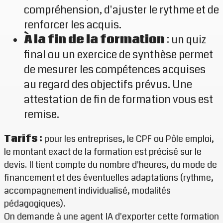
compréhension, d'ajuster le rythme et de
renforcer les acquis.
À la fin de la formation
: un quiz
final ou un exercice de synthèse permet
de mesurer les compétences acquises
au regard des objectifs prévus. Une
attestation de fin de formation vous est
remise.
Tarifs :
pour les entreprises, le CPF ou Pôle emploi,
le montant exact de la formation est précisé sur le
devis. Il tient compte du nombre d'heures, du mode de
financement et des éventuelles adaptations (rythme,
accompagnement individualisé, modalités
pédagogiques).
On demande à une agent IA d'exporter cette formation