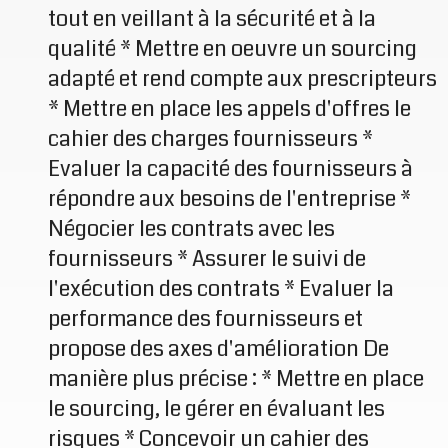
tout en veillant à la sécurité et à la
qualité * Mettre en oeuvre un sourcing
adapté et rend compte aux prescripteurs
* Mettre en place les appels d'offres le
cahier des charges fournisseurs *
Evaluer la capacité des fournisseurs à
répondre aux besoins de l'entreprise *
Négocier les contrats avec les
fournisseurs * Assurer le suivi de
l'exécution des contrats * Evaluer la
performance des fournisseurs et
propose des axes d'amélioration De
manière plus précise : * Mettre en place
le sourcing, le gérer en évaluant les
risques * Concevoir un cahier des