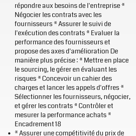
répondre aux besoins de l'entreprise *
Négocier les contrats avec les
fournisseurs * Assurer le suivi de
l'exécution des contrats * Evaluer la
performance des fournisseurs et
propose des axes d'amélioration De
manière plus précise : * Mettre en place
le sourcing, le gérer en évaluant les
risques * Concevoir un cahier des
charges et lancer les appels d'offres *
Sélectionner les fournisseurs, négocier,
et gérer les contrats * Contrôler et
mesurer la performance achats *
Encadrement 18
* Assurer une compétitivité du prix de