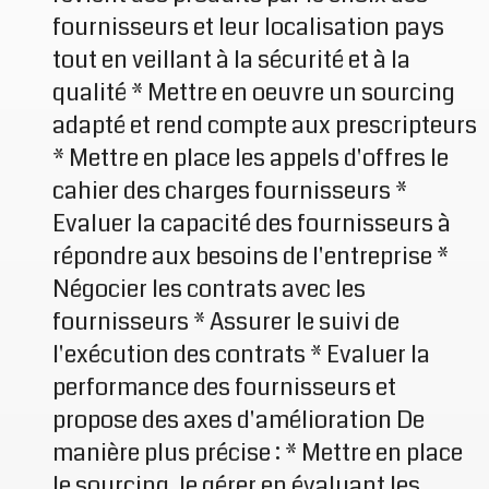
fournisseurs et leur localisation pays
tout en veillant à la sécurité et à la
qualité * Mettre en oeuvre un sourcing
adapté et rend compte aux prescripteurs
* Mettre en place les appels d'offres le
cahier des charges fournisseurs *
Evaluer la capacité des fournisseurs à
répondre aux besoins de l'entreprise *
Négocier les contrats avec les
fournisseurs * Assurer le suivi de
l'exécution des contrats * Evaluer la
performance des fournisseurs et
propose des axes d'amélioration De
manière plus précise : * Mettre en place
le sourcing, le gérer en évaluant les