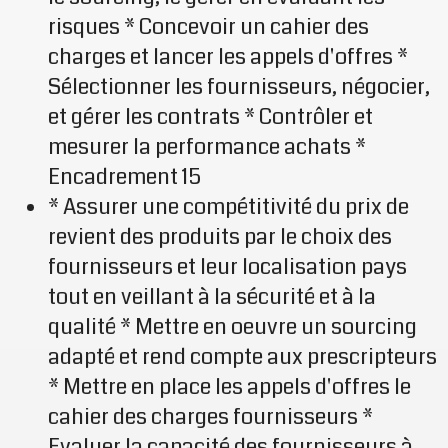
risques * Concevoir un cahier des
charges et lancer les appels d'offres *
Sélectionner les fournisseurs, négocier,
et gérer les contrats * Contrôler et
mesurer la performance achats *
Encadrement 15
* Assurer une compétitivité du prix de
revient des produits par le choix des
fournisseurs et leur localisation pays
tout en veillant à la sécurité et à la
qualité * Mettre en oeuvre un sourcing
adapté et rend compte aux prescripteurs
* Mettre en place les appels d'offres le
cahier des charges fournisseurs *
Evaluer la capacité des fournisseurs à