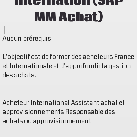
Internation (SAP
MM Achat)
Aucun prérequis
L'objectif est de former des acheteurs France
et Internationale et d'approfondir la gestion
des achats.
Acheteur International Assistant achat et
approvisionnements Responsable des
achats ou approvisionnement