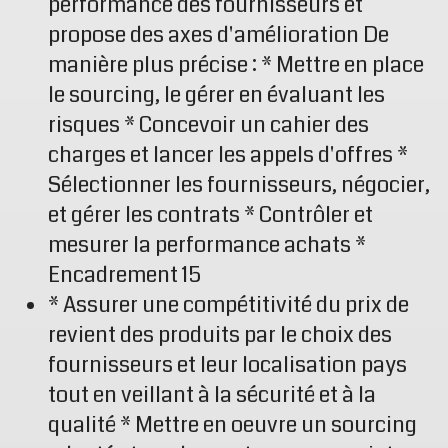
performance des fournisseurs et
propose des axes d'amélioration De
manière plus précise : * Mettre en place
le sourcing, le gérer en évaluant les
risques * Concevoir un cahier des
charges et lancer les appels d'offres *
Sélectionner les fournisseurs, négocier,
et gérer les contrats * Contrôler et
mesurer la performance achats *
Encadrement 15
* Assurer une compétitivité du prix de
revient des produits par le choix des
fournisseurs et leur localisation pays
tout en veillant à la sécurité et à la
qualité * Mettre en oeuvre un sourcing