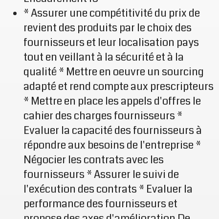
* Assurer une compétitivité du prix de
revient des produits par le choix des
fournisseurs et leur localisation pays
tout en veillant à la sécurité et à la
qualité * Mettre en oeuvre un sourcing
adapté et rend compte aux prescripteurs
* Mettre en place les appels d'offres le
cahier des charges fournisseurs *
Evaluer la capacité des fournisseurs à
répondre aux besoins de l'entreprise *
Négocier les contrats avec les
fournisseurs * Assurer le suivi de
l'exécution des contrats * Evaluer la
performance des fournisseurs et
propose des axes d'amélioration De