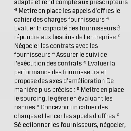
adapté et rend compte aux prescripteurs
* Mettre en place les appels d'offres le
cahier des charges fournisseurs *
Evaluer la capacité des fournisseurs à
répondre aux besoins de l'entreprise *
Négocier les contrats avec les
fournisseurs * Assurer le suivi de
l'exécution des contrats * Evaluer la
performance des fournisseurs et
propose des axes d'amélioration De
manière plus précise : * Mettre en place
le sourcing, le gérer en évaluant les
risques * Concevoir un cahier des
charges et lancer les appels d'offres *
Sélectionner les fournisseurs, négocier,