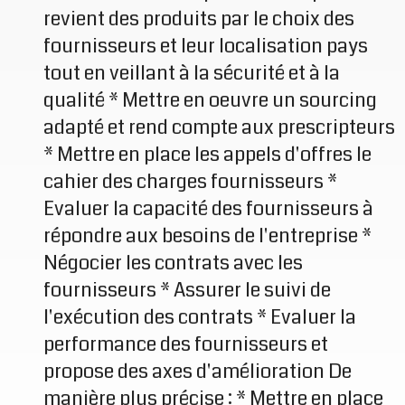
revient des produits par le choix des
fournisseurs et leur localisation pays
tout en veillant à la sécurité et à la
qualité * Mettre en oeuvre un sourcing
adapté et rend compte aux prescripteurs
* Mettre en place les appels d'offres le
cahier des charges fournisseurs *
Evaluer la capacité des fournisseurs à
répondre aux besoins de l'entreprise *
Négocier les contrats avec les
fournisseurs * Assurer le suivi de
l'exécution des contrats * Evaluer la
performance des fournisseurs et
propose des axes d'amélioration De
manière plus précise : * Mettre en place