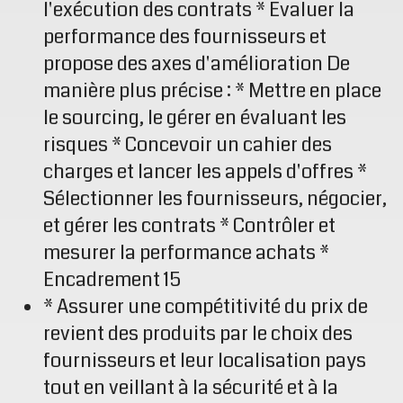
l'exécution des contrats * Evaluer la
performance des fournisseurs et
propose des axes d'amélioration De
manière plus précise : * Mettre en place
le sourcing, le gérer en évaluant les
risques * Concevoir un cahier des
charges et lancer les appels d'offres *
Sélectionner les fournisseurs, négocier,
et gérer les contrats * Contrôler et
mesurer la performance achats *
Encadrement 15
* Assurer une compétitivité du prix de
revient des produits par le choix des
fournisseurs et leur localisation pays
tout en veillant à la sécurité et à la