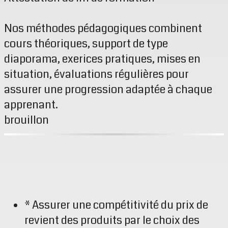
Nos méthodes pédagogiques combinent
cours théoriques, support de type
diaporama, exerices pratiques, mises en
situation, évaluations régulières pour
assurer une progression adaptée à chaque
apprenant.
brouillon
* Assurer une compétitivité du prix de
revient des produits par le choix des