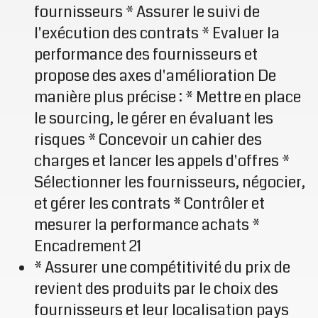
fournisseurs * Assurer le suivi de
l'exécution des contrats * Evaluer la
performance des fournisseurs et
propose des axes d'amélioration De
manière plus précise : * Mettre en place
le sourcing, le gérer en évaluant les
risques * Concevoir un cahier des
charges et lancer les appels d'offres *
Sélectionner les fournisseurs, négocier,
et gérer les contrats * Contrôler et
mesurer la performance achats *
Encadrement 21
* Assurer une compétitivité du prix de
revient des produits par le choix des
fournisseurs et leur localisation pays