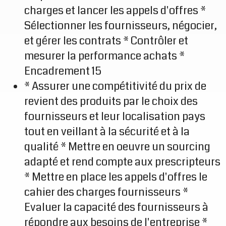
charges et lancer les appels d'offres *
Sélectionner les fournisseurs, négocier,
et gérer les contrats * Contrôler et
mesurer la performance achats *
Encadrement 15
* Assurer une compétitivité du prix de
revient des produits par le choix des
fournisseurs et leur localisation pays
tout en veillant à la sécurité et à la
qualité * Mettre en oeuvre un sourcing
adapté et rend compte aux prescripteurs
* Mettre en place les appels d'offres le
cahier des charges fournisseurs *
Evaluer la capacité des fournisseurs à
répondre aux besoins de l'entreprise *