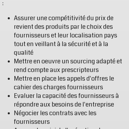
:
Assurer une compétitivité du prix de
revient des produits par le choix des
fournisseurs et leur localisation pays
tout en veillant à la sécurité et à la
qualité
Mettre en oeuvre un sourcing adapté et
rend compte aux prescripteurs
Mettre en place les appels d'offres le
cahier des charges fournisseurs
Evaluer la capacité des fournisseurs à
répondre aux besoins de l'entreprise
Négocier les contrats avec les
fournisseurs