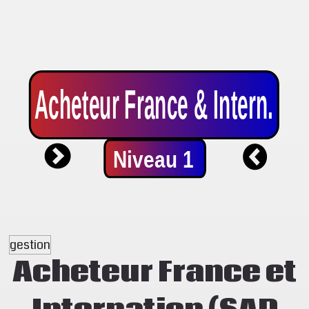
gestion
Acheteur France et