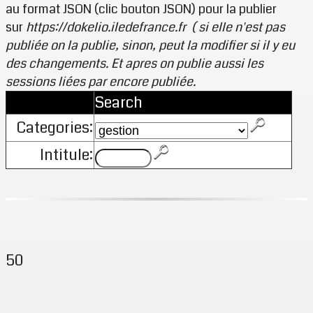
au format JSON (clic bouton JSON) pour la publier
sur
https://dokelio.iledefrance.fr
( si elle n'est pas
publiée on la publie, sinon, peut la modifier si il y eu
des changements. Et apres on publie aussi les
sessions liées par encore publiée.
Search
Categories:
Intitule:
50