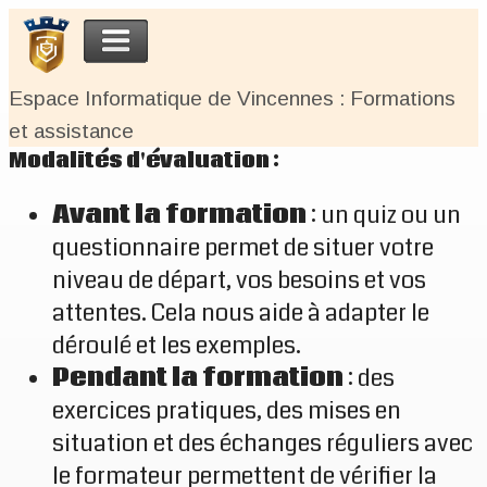
Espace Informatique de Vincennes : Formations
et assistance
Modalités d'évaluation :
Avant la formation
: un quiz ou un
questionnaire permet de situer votre
niveau de départ, vos besoins et vos
attentes. Cela nous aide à adapter le
déroulé et les exemples.
Pendant la formation
: des
exercices pratiques, des mises en
situation et des échanges réguliers avec
le formateur permettent de vérifier la