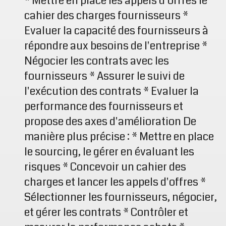
* Mettre en place les appels d'offres le
cahier des charges fournisseurs *
Evaluer la capacité des fournisseurs à
répondre aux besoins de l'entreprise *
Négocier les contrats avec les
fournisseurs * Assurer le suivi de
l'exécution des contrats * Evaluer la
performance des fournisseurs et
propose des axes d'amélioration De
manière plus précise : * Mettre en place
le sourcing, le gérer en évaluant les
risques * Concevoir un cahier des
charges et lancer les appels d'offres *
Sélectionner les fournisseurs, négocier,
et gérer les contrats * Contrôler et