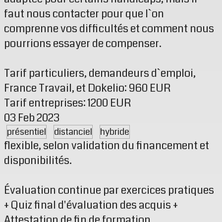
faut nous contacter pour que l`on
comprenne vos difficultés et comment nous
pourrions essayer de compenser.
Tarif particuliers, demandeurs d`emploi,
France Travail, et Dokelio: 960 EUR
Tarif entreprises: 1200 EUR
03 Feb 2023
présentiel
distanciel
hybride
flexible, selon validation du financement et
disponibilités.
Évaluation continue par exercices pratiques
+ Quiz final d'évaluation des acquis +
Attestation de fin de formation