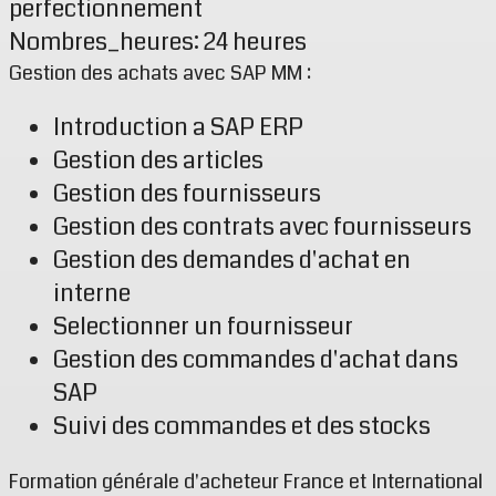
perfectionnement
Nombres_heures: 24 heures
Gestion des achats avec SAP MM :
Introduction a SAP ERP
Gestion des articles
Gestion des fournisseurs
Gestion des contrats avec fournisseurs
Gestion des demandes d'achat en
interne
Selectionner un fournisseur
Gestion des commandes d'achat dans
SAP
Suivi des commandes et des stocks
Formation générale d'acheteur France et International