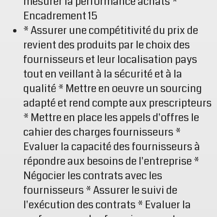
mesurer la performance achats *
Encadrement 15
* Assurer une compétitivité du prix de
revient des produits par le choix des
fournisseurs et leur localisation pays
tout en veillant à la sécurité et à la
qualité * Mettre en oeuvre un sourcing
adapté et rend compte aux prescripteurs
* Mettre en place les appels d'offres le
cahier des charges fournisseurs *
Evaluer la capacité des fournisseurs à
répondre aux besoins de l'entreprise *
Négocier les contrats avec les
fournisseurs * Assurer le suivi de
l'exécution des contrats * Evaluer la