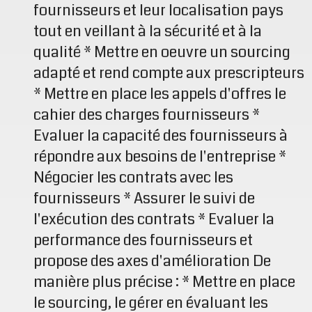
fournisseurs et leur localisation pays
tout en veillant à la sécurité et à la
qualité * Mettre en oeuvre un sourcing
adapté et rend compte aux prescripteurs
* Mettre en place les appels d'offres le
cahier des charges fournisseurs *
Evaluer la capacité des fournisseurs à
répondre aux besoins de l'entreprise *
Négocier les contrats avec les
fournisseurs * Assurer le suivi de
l'exécution des contrats * Evaluer la
performance des fournisseurs et
propose des axes d'amélioration De
manière plus précise : * Mettre en place
le sourcing, le gérer en évaluant les