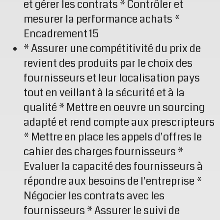
et gérer les contrats * Contrôler et
mesurer la performance achats *
Encadrement 15
* Assurer une compétitivité du prix de
revient des produits par le choix des
fournisseurs et leur localisation pays
tout en veillant à la sécurité et à la
qualité * Mettre en oeuvre un sourcing
adapté et rend compte aux prescripteurs
* Mettre en place les appels d'offres le
cahier des charges fournisseurs *
Evaluer la capacité des fournisseurs à
répondre aux besoins de l'entreprise *
Négocier les contrats avec les
fournisseurs * Assurer le suivi de