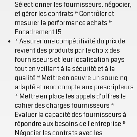
Sélectionner les fournisseurs, négocier,
et gérer les contrats * Contrôler et
mesurer la performance achats *
Encadrement 15
* Assurer une compétitivité du prix de
revient des produits par le choix des
fournisseurs et leur localisation pays
tout en veillant à la sécurité et à la
qualité * Mettre en oeuvre un sourcing
adapté et rend compte aux prescripteurs
* Mettre en place les appels d'offres le
cahier des charges fournisseurs *
Evaluer la capacité des fournisseurs à
répondre aux besoins de l'entreprise *
Négocier les contrats avec les