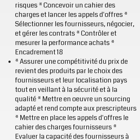
risques * Concevoir un cahier des
charges et lancer les appels d'offres *
Sélectionner les fournisseurs, négocier,
et gérer les contrats * Contrôler et
mesurer la performance achats *
Encadrement 18
* Assurer une compétitivité du prix de
revient des produits par le choix des
fournisseurs et leur localisation pays
tout en veillant à la sécurité et à la
qualité * Mettre en oeuvre un sourcing
adapté et rend compte aux prescripteurs
* Mettre en place les appels d'offres le
cahier des charges fournisseurs *
Evaluer la capacité des fournisseurs à