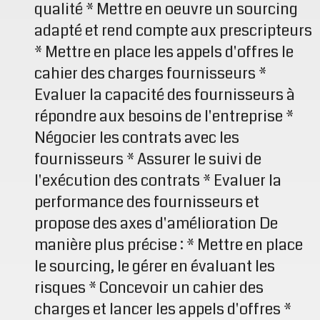
qualité * Mettre en oeuvre un sourcing
adapté et rend compte aux prescripteurs
* Mettre en place les appels d'offres le
cahier des charges fournisseurs *
Evaluer la capacité des fournisseurs à
répondre aux besoins de l'entreprise *
Négocier les contrats avec les
fournisseurs * Assurer le suivi de
l'exécution des contrats * Evaluer la
performance des fournisseurs et
propose des axes d'amélioration De
manière plus précise : * Mettre en place
le sourcing, le gérer en évaluant les
risques * Concevoir un cahier des
charges et lancer les appels d'offres *