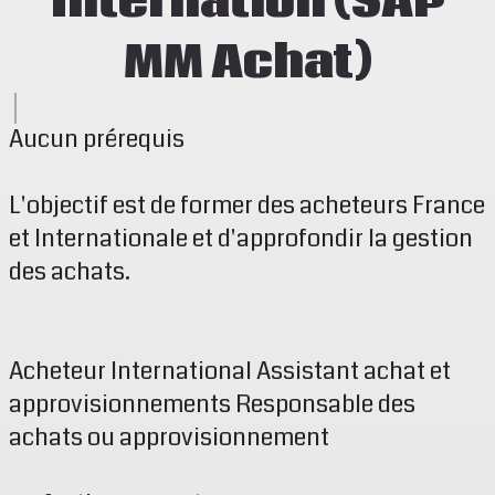
Internation (SAP
MM Achat)
Aucun prérequis
L'objectif est de former des acheteurs France
et Internationale et d'approfondir la gestion
des achats.
Acheteur International Assistant achat et
approvisionnements Responsable des
achats ou approvisionnement