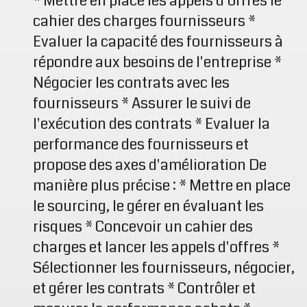
* Mettre en place les appels d'offres le
cahier des charges fournisseurs *
Evaluer la capacité des fournisseurs à
répondre aux besoins de l'entreprise *
Négocier les contrats avec les
fournisseurs * Assurer le suivi de
l'exécution des contrats * Evaluer la
performance des fournisseurs et
propose des axes d'amélioration De
manière plus précise : * Mettre en place
le sourcing, le gérer en évaluant les
risques * Concevoir un cahier des
charges et lancer les appels d'offres *
Sélectionner les fournisseurs, négocier,
et gérer les contrats * Contrôler et