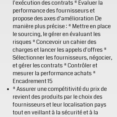
l'exécution des contrats * Evaluer la
performance des fournisseurs et
propose des axes d'amélioration De
manière plus précise : * Mettre en place
le sourcing, le gérer en évaluant les
risques * Concevoir un cahier des
charges et lancer les appels d'offres *
Sélectionner les fournisseurs, négocier,
et gérer les contrats * Contrôler et
mesurer la performance achats *
Encadrement 15
* Assurer une compétitivité du prix de
revient des produits par le choix des
fournisseurs et leur localisation pays
tout en veillant à la sécurité et à la