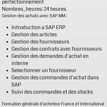
perfectionnement
Nombres_heures: 24 heures
Gestion des achats avec SAP MM :
Introduction a SAP ERP
Gestion des articles
Gestion des fournisseurs
Gestion des contrats avec fournisseurs
Gestion des demandes d'achat en
interne
Selectionner un fournisseur
Gestion des commandes d'achat dans
SAP
Suivi des commandes et des stocks
Formation générale d'acheteur France et International