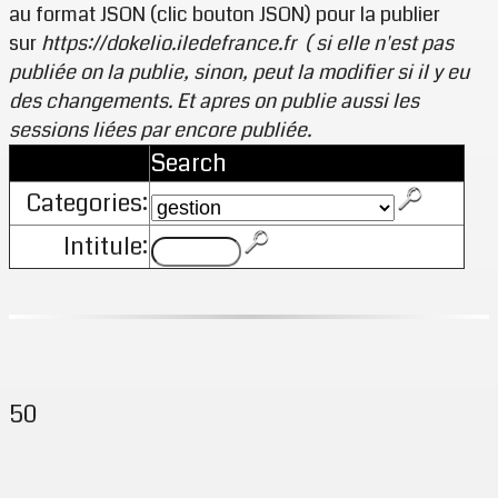
au format JSON (clic bouton JSON) pour la publier
sur
https://dokelio.iledefrance.fr
( si elle n'est pas
publiée on la publie, sinon, peut la modifier si il y eu
des changements. Et apres on publie aussi les
sessions liées par encore publiée.
Search
Categories:
Intitule:
50