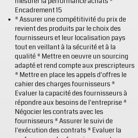
mesurer la performance achats *
Encadrement 15
* Assurer une compétitivité du prix de
revient des produits par le choix des
fournisseurs et leur localisation pays
tout en veillant à la sécurité et à la
qualité * Mettre en oeuvre un sourcing
adapté et rend compte aux prescripteurs
* Mettre en place les appels d'offres le
cahier des charges fournisseurs *
Evaluer la capacité des fournisseurs à
répondre aux besoins de l'entreprise *
Négocier les contrats avec les
fournisseurs * Assurer le suivi de
l'exécution des contrats * Evaluer la