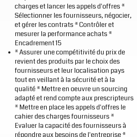
charges et lancer les appels d'offres *
Sélectionner les fournisseurs, négocier,
et gérer les contrats * Contrôler et
mesurer la performance achats *
Encadrement 15
* Assurer une compétitivité du prix de
revient des produits par le choix des
fournisseurs et leur localisation pays
tout en veillant à la sécurité et à la
qualité * Mettre en oeuvre un sourcing
adapté et rend compte aux prescripteurs
* Mettre en place les appels d'offres le
cahier des charges fournisseurs *
Evaluer la capacité des fournisseurs à
répondre aux besoins de l'entreprise *