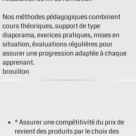
Nos méthodes pédagogiques combinent
cours théoriques, support de type
diaporama, exerices pratiques, mises en
situation, évaluations régulières pour
assurer une progression adaptée à chaque
apprenant.
brouillon
* Assurer une compétitivité du prix de
revient des produits par le choix des