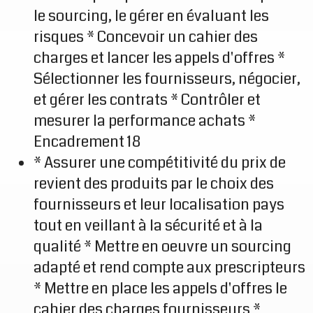
le sourcing, le gérer en évaluant les
risques * Concevoir un cahier des
charges et lancer les appels d'offres *
Sélectionner les fournisseurs, négocier,
et gérer les contrats * Contrôler et
mesurer la performance achats *
Encadrement 18
* Assurer une compétitivité du prix de
revient des produits par le choix des
fournisseurs et leur localisation pays
tout en veillant à la sécurité et à la
qualité * Mettre en oeuvre un sourcing
adapté et rend compte aux prescripteurs
* Mettre en place les appels d'offres le
cahier des charges fournisseurs *