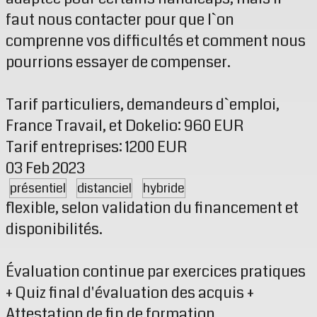
faut nous contacter pour que l`on
comprenne vos difficultés et comment nous
pourrions essayer de compenser.
Tarif particuliers, demandeurs d`emploi,
France Travail, et Dokelio: 960 EUR
Tarif entreprises: 1200 EUR
03 Feb 2023
présentiel
distanciel
hybride
flexible, selon validation du financement et
disponibilités.
Évaluation continue par exercices pratiques
+ Quiz final d'évaluation des acquis +
Attestation de fin de formation