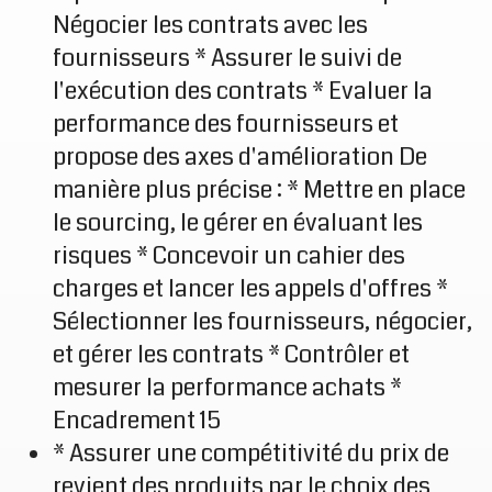
Négocier les contrats avec les
fournisseurs * Assurer le suivi de
l'exécution des contrats * Evaluer la
performance des fournisseurs et
propose des axes d'amélioration De
manière plus précise : * Mettre en place
le sourcing, le gérer en évaluant les
risques * Concevoir un cahier des
charges et lancer les appels d'offres *
Sélectionner les fournisseurs, négocier,
et gérer les contrats * Contrôler et
mesurer la performance achats *
Encadrement 15
* Assurer une compétitivité du prix de
revient des produits par le choix des