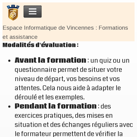
Espace Informatique de Vincennes : Formations
et assistance
Modalités d'évaluation :
Avant la formation
: un quiz ou un
questionnaire permet de situer votre
niveau de départ, vos besoins et vos
attentes. Cela nous aide à adapter le
déroulé et les exemples.
Pendant la formation
: des
exercices pratiques, des mises en
situation et des échanges réguliers avec
le formateur permettent de vérifier la