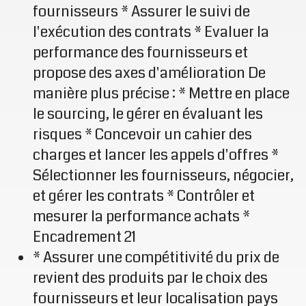
fournisseurs * Assurer le suivi de
l'exécution des contrats * Evaluer la
performance des fournisseurs et
propose des axes d'amélioration De
manière plus précise : * Mettre en place
le sourcing, le gérer en évaluant les
risques * Concevoir un cahier des
charges et lancer les appels d'offres *
Sélectionner les fournisseurs, négocier,
et gérer les contrats * Contrôler et
mesurer la performance achats *
Encadrement 21
* Assurer une compétitivité du prix de
revient des produits par le choix des
fournisseurs et leur localisation pays