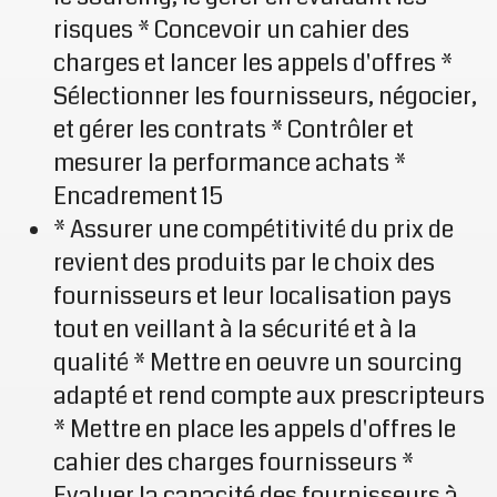
risques * Concevoir un cahier des
charges et lancer les appels d'offres *
Sélectionner les fournisseurs, négocier,
et gérer les contrats * Contrôler et
mesurer la performance achats *
Encadrement 15
* Assurer une compétitivité du prix de
revient des produits par le choix des
fournisseurs et leur localisation pays
tout en veillant à la sécurité et à la
qualité * Mettre en oeuvre un sourcing
adapté et rend compte aux prescripteurs
* Mettre en place les appels d'offres le
cahier des charges fournisseurs *
Evaluer la capacité des fournisseurs à