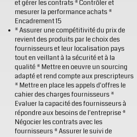
et gérer les contrats * Contrôler et
mesurer la performance achats *
Encadrement 15
* Assurer une compétitivité du prix de
revient des produits par le choix des
fournisseurs et leur localisation pays
tout en veillant à la sécurité et à la
qualité * Mettre en oeuvre un sourcing
adapté et rend compte aux prescripteurs
* Mettre en place les appels d'offres le
cahier des charges fournisseurs *
Evaluer la capacité des fournisseurs à
répondre aux besoins de l'entreprise *
Négocier les contrats avec les
fournisseurs * Assurer le suivi de