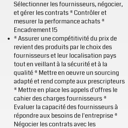
Sélectionner les fournisseurs, négocier,
et gérer les contrats * Contrôler et
mesurer la performance achats *
Encadrement 15
* Assurer une compétitivité du prix de
revient des produits par le choix des
fournisseurs et leur localisation pays
tout en veillant à la sécurité et à la
qualité * Mettre en oeuvre un sourcing
adapté et rend compte aux prescripteurs
* Mettre en place les appels d'offres le
cahier des charges fournisseurs *
Evaluer la capacité des fournisseurs à
répondre aux besoins de l'entreprise *
Négocier les contrats avec les