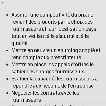
:
Assurer une compétitivité du prix de
revient des produits par le choix des
fournisseurs et leur localisation pays
tout en veillant à la sécurité et à la
qualité
Mettre en oeuvre un sourcing adapté et
rend compte aux prescripteurs
Mettre en place les appels d'offres le
cahier des charges fournisseurs
Evaluer la capacité des fournisseurs à
répondre aux besoins de l'entreprise
Négocier les contrats avec les
fournisseurs