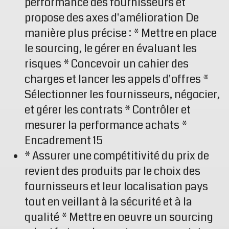
performance des fournisseurs et
propose des axes d'amélioration De
manière plus précise : * Mettre en place
le sourcing, le gérer en évaluant les
risques * Concevoir un cahier des
charges et lancer les appels d'offres *
Sélectionner les fournisseurs, négocier,
et gérer les contrats * Contrôler et
mesurer la performance achats *
Encadrement 15
* Assurer une compétitivité du prix de
revient des produits par le choix des
fournisseurs et leur localisation pays
tout en veillant à la sécurité et à la
qualité * Mettre en oeuvre un sourcing