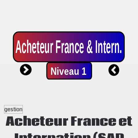
gestion
Acheteur France et