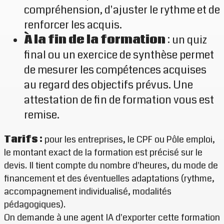
compréhension, d'ajuster le rythme et de
renforcer les acquis.
À la fin de la formation
: un quiz
final ou un exercice de synthèse permet
de mesurer les compétences acquises
au regard des objectifs prévus. Une
attestation de fin de formation vous est
remise.
Tarifs :
pour les entreprises, le CPF ou Pôle emploi,
le montant exact de la formation est précisé sur le
devis. Il tient compte du nombre d'heures, du mode de
financement et des éventuelles adaptations (rythme,
accompagnement individualisé, modalités
pédagogiques).
On demande à une agent IA d'exporter cette formation