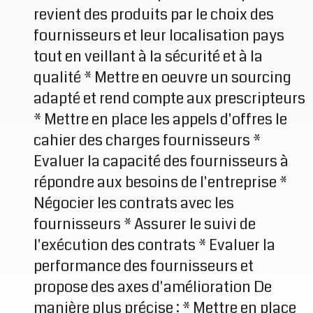
revient des produits par le choix des
fournisseurs et leur localisation pays
tout en veillant à la sécurité et à la
qualité * Mettre en oeuvre un sourcing
adapté et rend compte aux prescripteurs
* Mettre en place les appels d'offres le
cahier des charges fournisseurs *
Evaluer la capacité des fournisseurs à
répondre aux besoins de l'entreprise *
Négocier les contrats avec les
fournisseurs * Assurer le suivi de
l'exécution des contrats * Evaluer la
performance des fournisseurs et
propose des axes d'amélioration De
manière plus précise : * Mettre en place