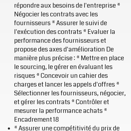
répondre aux besoins de l'entreprise *
Négocier les contrats avec les
fournisseurs * Assurer le suivi de
l'exécution des contrats * Evaluer la
performance des fournisseurs et
propose des axes d'amélioration De
manière plus précise : * Mettre en place
le sourcing, le gérer en évaluant les
risques * Concevoir un cahier des
charges et lancer les appels d'offres *
Sélectionner les fournisseurs, négocier,
et gérer les contrats * Contrôler et
mesurer la performance achats *
Encadrement 18
* Assurer une compétitivité du prix de