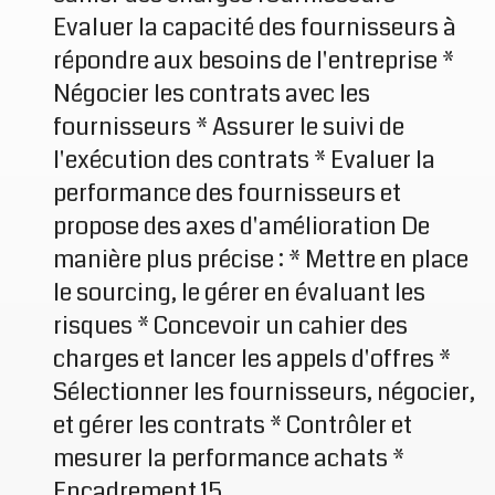
Evaluer la capacité des fournisseurs à
répondre aux besoins de l'entreprise *
Négocier les contrats avec les
fournisseurs * Assurer le suivi de
l'exécution des contrats * Evaluer la
performance des fournisseurs et
propose des axes d'amélioration De
manière plus précise : * Mettre en place
le sourcing, le gérer en évaluant les
risques * Concevoir un cahier des
charges et lancer les appels d'offres *
Sélectionner les fournisseurs, négocier,
et gérer les contrats * Contrôler et
mesurer la performance achats *
Encadrement 15