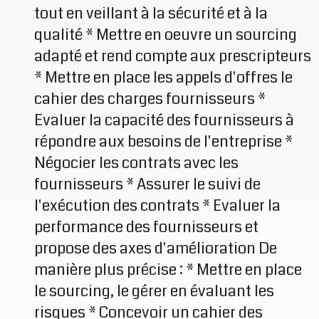
tout en veillant à la sécurité et à la
qualité * Mettre en oeuvre un sourcing
adapté et rend compte aux prescripteurs
* Mettre en place les appels d'offres le
cahier des charges fournisseurs *
Evaluer la capacité des fournisseurs à
répondre aux besoins de l'entreprise *
Négocier les contrats avec les
fournisseurs * Assurer le suivi de
l'exécution des contrats * Evaluer la
performance des fournisseurs et
propose des axes d'amélioration De
manière plus précise : * Mettre en place
le sourcing, le gérer en évaluant les
risques * Concevoir un cahier des