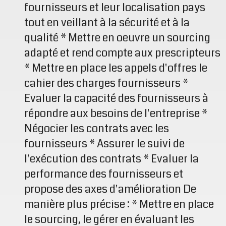
fournisseurs et leur localisation pays
tout en veillant à la sécurité et à la
qualité * Mettre en oeuvre un sourcing
adapté et rend compte aux prescripteurs
* Mettre en place les appels d'offres le
cahier des charges fournisseurs *
Evaluer la capacité des fournisseurs à
répondre aux besoins de l'entreprise *
Négocier les contrats avec les
fournisseurs * Assurer le suivi de
l'exécution des contrats * Evaluer la
performance des fournisseurs et
propose des axes d'amélioration De
manière plus précise : * Mettre en place
le sourcing, le gérer en évaluant les