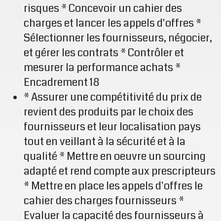
risques * Concevoir un cahier des
charges et lancer les appels d'offres *
Sélectionner les fournisseurs, négocier,
et gérer les contrats * Contrôler et
mesurer la performance achats *
Encadrement 18
* Assurer une compétitivité du prix de
revient des produits par le choix des
fournisseurs et leur localisation pays
tout en veillant à la sécurité et à la
qualité * Mettre en oeuvre un sourcing
adapté et rend compte aux prescripteurs
* Mettre en place les appels d'offres le
cahier des charges fournisseurs *
Evaluer la capacité des fournisseurs à