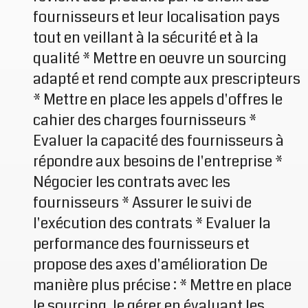
fournisseurs et leur localisation pays
tout en veillant à la sécurité et à la
qualité * Mettre en oeuvre un sourcing
adapté et rend compte aux prescripteurs
* Mettre en place les appels d'offres le
cahier des charges fournisseurs *
Evaluer la capacité des fournisseurs à
répondre aux besoins de l'entreprise *
Négocier les contrats avec les
fournisseurs * Assurer le suivi de
l'exécution des contrats * Evaluer la
performance des fournisseurs et
propose des axes d'amélioration De
manière plus précise : * Mettre en place
le sourcing, le gérer en évaluant les