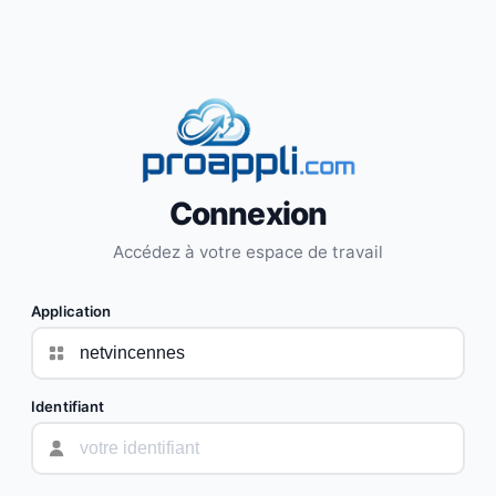
Connexion
Accédez à votre espace de travail
Application
Identifiant