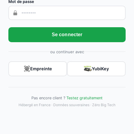
Mot de passe
Se connecter
ou continuer avec
Empreinte
YubiKey
Pas encore client ?
Testez gratuitement
Hébergé en France · Données souveraines · Zéro Big Tech