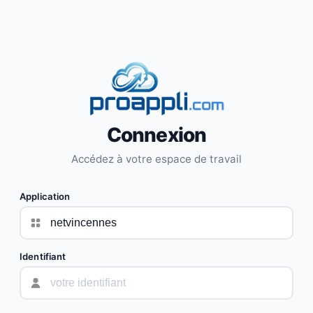
Connexion
Accédez à votre espace de travail
Application
Identifiant