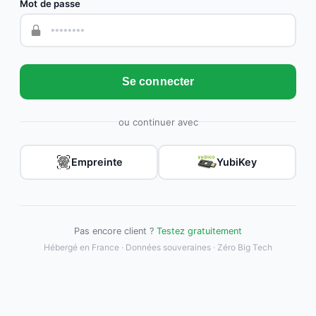
Mot de passe
Se connecter
ou continuer avec
Empreinte
YubiKey
Pas encore client ?
Testez gratuitement
Hébergé en France · Données souveraines · Zéro Big Tech