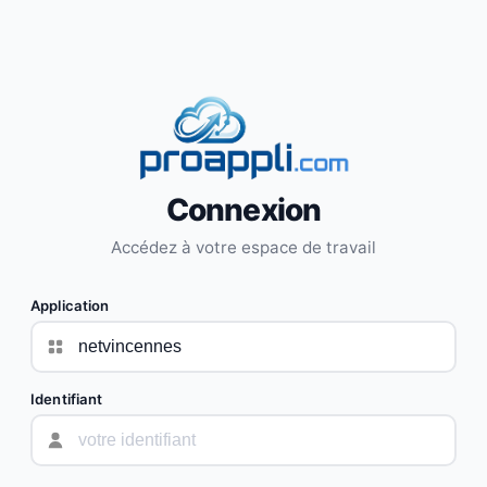
Connexion
Accédez à votre espace de travail
Application
Identifiant