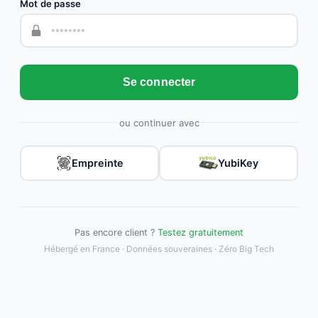
Mot de passe
Se connecter
ou continuer avec
Empreinte
YubiKey
Pas encore client ?
Testez gratuitement
Hébergé en France · Données souveraines · Zéro Big Tech