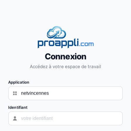
Connexion
Accédez à votre espace de travail
Application
Identifiant