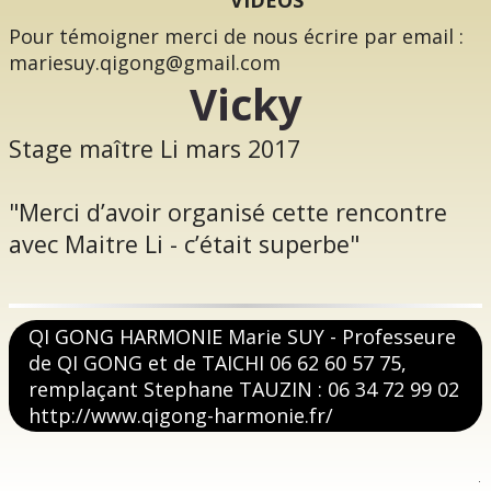
VIDEOS
Pour témoigner merci de nous écrire par email :
mariesuy.qigong@gmail.com
Vicky
Stage maître Li mars 2017
"Merci d’avoir organisé cette rencontre
avec Maitre Li - c’était superbe"
QI GONG HARMONIE Marie SUY - Professeure
de QI GONG et de TAICHI 06 62 60 57 75,
remplaçant Stephane TAUZIN : 06 34 72 99 02
http://www.qigong-harmonie.fr/